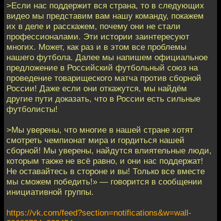
>Если нас поддержит вся страна, то в следующих
видео мы представим вам нашу команду, покажем
их в деле и расскажем, почему они не стали
профессионалами. Эти истории заинтересуют
многих. Может, как раз и в этом все проблемы
нашего футбола. Далее мы напишем официальное
предложение в Российский футбольный союз на
проведение товарищеского матча против сборной
России! Даже если они откажутся, мы найдём
другие пути доказать, что в России есть сильные
футболисты!
>Мы уверены, что многие в нашей стране хотят
смотреть чемпионат мира и гордиться нашей
сборной! Мы уверены, найдутся влиятельные люди,
которым также не всё равно, и они нас поддержат!
Не оставайтесь в стороне и вы! Только все вместе
мы сможем победить!» — говорится в сообщении
инициативной группы.
https://vk.com/feed?section=notifications&w=wall-