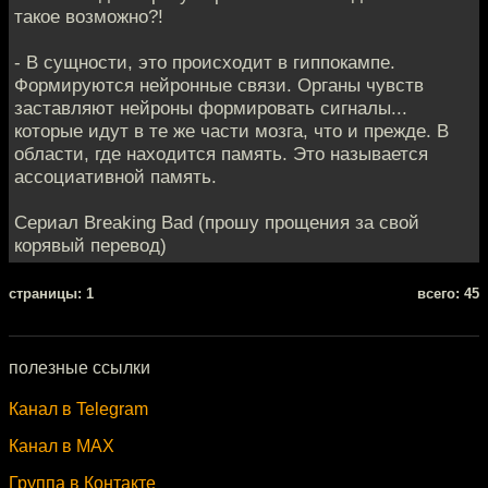
такое возможно?!
- В сущности, это происходит в гиппокампе.
Формируются нейронные связи. Органы чувств
заставляют нейроны формировать сигналы...
которые идут в те же части мозга, что и прежде. В
области, где находится память. Это называется
ассоциативной память.
Сериал Breaking Bad (прошу прощения за свой
корявый перевод)
cтраницы: 1
всего: 45
полезные ссылки
Канал в Telegram
Канал в MAX
Группа в Контакте