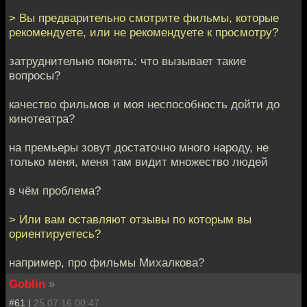
> Вы предварительно смотрите фильмы, которые
рекомендуете, или не рекомендуете к просмотру?
затруднительно понять: что вызывает такие
вопросы?
качество фильмов и моя неспособность дойти до
кинотеатра?
на премьеры зовут достаточно много народу, не
только меня, меня там видит множество людей
в чём проблема?
> Или вам оставляют отзывы по которым вы
ориентируетесь?
например, про фильмы Михалкова?
Goblin
»
#61 |
25.07.16 00:47