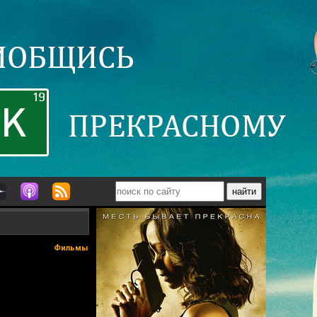
Фильмы