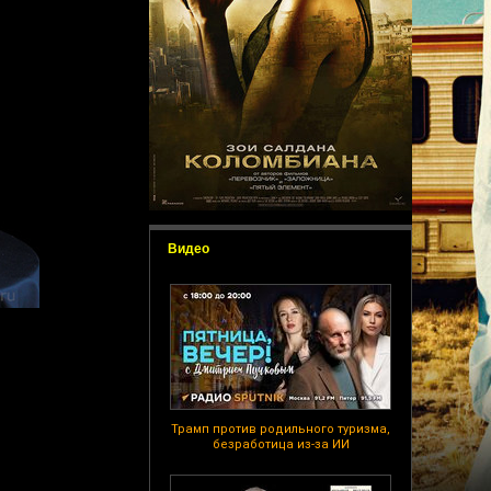
Видео
Трамп против родильного туризма,
безработица из-за ИИ