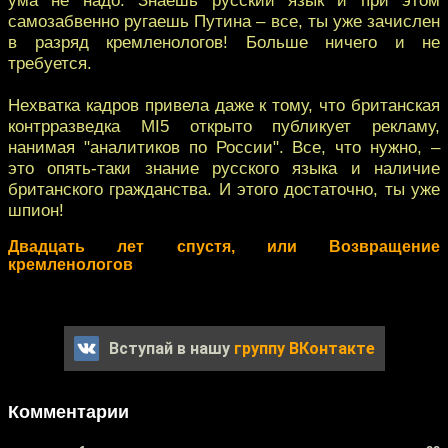
самозабвенно ругаешь Путина – все, ты уже зачислен
в разряд кремленологов! Больше ничего и не
требуется.
Нехватка кадров привела даже к тому, что британская
контрразведка MI5 открыто публикует рекламу,
нанимая "аналитиков по России". Все, что нужно, –
это опять-таки знание русского языка и наличие
британского гражданства. И этого достаточно, ты уже
шпион!
Двадцать лет спустя, или Возвращение
кремленологов
Вступай в нашу
группу ВКонтакте
Комментарии