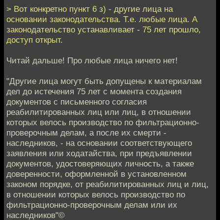
> Вот конкретно пункт 6 з) - другие лица на
основании законодательства. Т.е. любые лица. А
законодательство устанавливает - 75 лет прошло,
доступ открыт.
Читай дальше! Про любые лица ничего нет!
"Другие лица могут быть допущены к материалам
дел до истечения 75 лет с момента создания
документов с письменного согласия
реабилитированных лиц или лиц, в отношении
которых велось производство по фильтрационно-
проверочным делам, а после их смерти -
наследников, - на основании соответствующего
заявления или ходатайства, при предъявлении
документов, удостоверяющих личность, а также
доверенности, оформленной в установленном
законом порядке, от реабилитированных лиц и лиц,
в отношении которых велось производство по
фильтрационно-проверочным делам или их
наследников"©