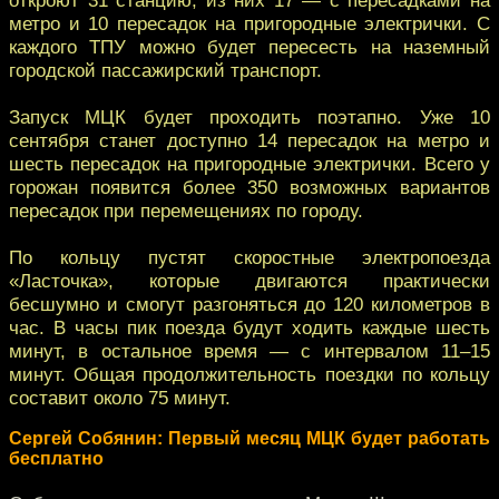
метро и 10 пересадок на пригородные электрички. С
каждого ТПУ можно будет пересесть на наземный
городской пассажирский транспорт.
Запуск МЦК будет проходить поэтапно. Уже 10
сентября станет доступно 14 пересадок на метро и
шесть пересадок на пригородные электрички. Всего у
горожан появится более 350 возможных вариантов
пересадок при перемещениях по городу.
По кольцу пустят скоростные электропоезда
«Ласточка», которые двигаются практически
бесшумно и смогут разгоняться до 120 километров в
час. В часы пик поезда будут ходить каждые шесть
минут, в остальное время — с интервалом 11–15
минут. Общая продолжительность поездки по кольцу
составит около 75 минут.
Сергей Собянин: Первый месяц МЦК будет работать
бесплатно