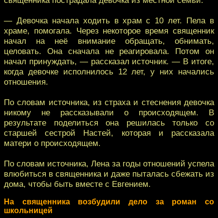
— Девочка начала ходить в храм с 10 лет. Пела в
храме, помогала. Через некоторое время священник
начал на неё внимание обращать, обнимать,
целовать. Она сначала не реагировала. Потом он
начал принуждать, — рассказал источник. — В итоге,
когда девочке исполнилось 12 лет, у них начались
отношения.
По словам источника, из страха и стеснения девочка
никому не рассказывали о происходящем. В
результате поделиться она решилась только со
старшей сестрой Настей, которая и рассказала
матери о происходящем.
По словам источника, Лена за годы отношений успела
влюбиться в священника и даже пыталась сбежать из
дома, чтобы быть вместе с Евгением.
На священника возбудили дело за роман со
школьницей