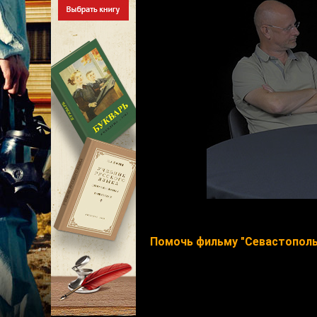
Помочь фильму "Севастополь