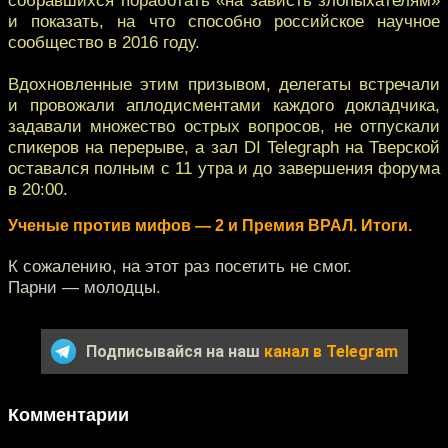
и показать, на что способно российское научное
сообщество в 2016 году.
Вдохновленные этим призывом, делегаты встречали
и провожали аплодисментами каждого докладчика,
задавали множество острых вопросов, не отпускали
спикеров на перерыве, а зал DI Telegraph на Тверской
оставался полным с 11 утра и до завершения форума
в 20:00.
Ученые против мифов — 2 и Премия ВРАЛ. Итоги.
К сожалению, на этот раз посетить не смог.
Парни — молодцы.
Подписывайся на наш
канал в Telegram
Комментарии