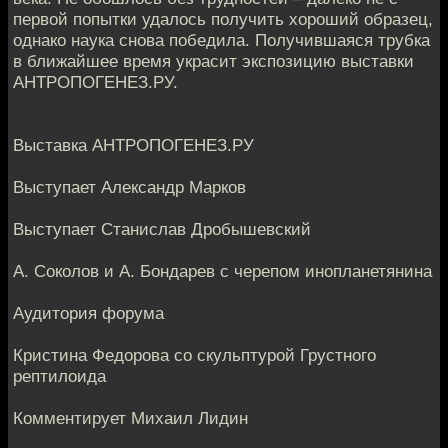
первой попытки удалось получить хороший образец,
однако наука снова победила. Получившаяся трубка
в ближайшее время украсит экспозицию выставки
АНТРОПОГЕНЕЗ.РУ.
Выставка АНТРОПОГЕНЕЗ.РУ
Выступает Александр Марков
Выступает Станислав Дробышевский
А. Соколов и А. Бондарев с черепом инопланетянина
Аудитория форума
Кристина Федорова со скульптурой Грустного
рептилоида
Комментирует Михаил Лидин