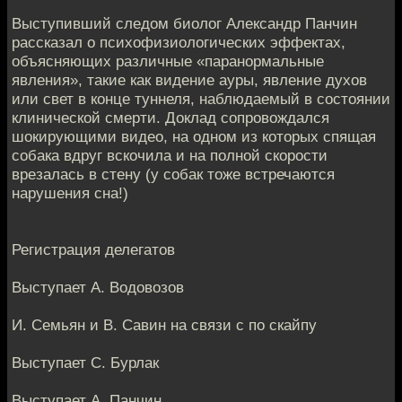
Выступивший следом биолог Александр Панчин
рассказал о психофизиологических эффектах,
объясняющих различные «паранормальные
явления», такие как видение ауры, явление духов
или свет в конце туннеля, наблюдаемый в состоянии
клинической смерти. Доклад сопровождался
шокирующими видео, на одном из которых спящая
собака вдруг вскочила и на полной скорости
врезалась в стену (у собак тоже встречаются
нарушения сна!)
Регистрация делегатов
Выступает А. Водовозов
И. Семьян и В. Савин на связи с по скайпу
Выступает С. Бурлак
Выступает А. Панчин