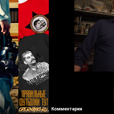
Комментарии