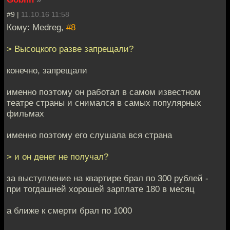
#9 |
11.10.16 11:58
Кому: Medreg,
#8
> Высоцкого разве запрещали?
конечно, запрещали
именно поэтому он работал в самом известном
театре страны и снимался в самых популярных
фильмах
именно поэтому его слушала вся страна
> и он денег не получал?
за выступление на квартире брал по 300 рублей -
при тогдашней хорошей зарплате 180 в месяц
а ближе к смерти брал по 1000