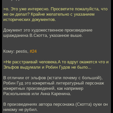
>о. Это уже интересно. Просветите пожалуйста, что
же он делал? Крайне желательно с указанием
исторических документов.
Документ это художественное произведение
шражданина В.Скотта, указанное выше.
Кому: pestis,
#24
>Не расстраивай человека.А то вдруг окажется что и
Эльфов выдумали и Робин Гудов не было...
В отличии от эльфов (кстати почему с большой),
Робин Гуд это конкретный литературный персонаж
конкретных произведений, как например
Раскольников или Анна Каренина.
В произведениях автора персонажа (Скотта) оуки он
никому не рубил.