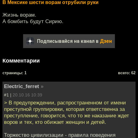
В Мексике шести ворам отрубили руки
Жизнь ворам.
А бомбить будут Сирию.
Подписывайся на канал в
Дзен
Комментарии
cтраницы: 1
всего: 62
Electric_ferret
»
#1 |
20.10.16 10:39
> В предупреждении, распространенном от имени
преступной группировки, которая ответственна за
преступление, говорится, что то же наказание ждет
воров и тех, кто обижает женщин и детей.
Торжество цивилизации - правила поведения