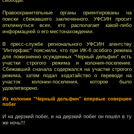
Правоохранительные органы ориентированы на
поиски сбежавшего заключенного. УФСИН просит
откликнуться всех, кто располагает какой-либо
информацией о его местонахождении.
В пресс-службе регионального УФСИН агентству
"Интерфакс" пояснили, что при ИК-6 особого режима
для пожизненно осужденных "Черный дельфин" есть
участки строгого режима и колония-поселение.
Сбежавший сначала содержался на участке строгого
режима, затем подал ходатайство о переводе на
участок колонии-поселения, которое было
удовлетворено.
Из колонии "Черный дельфин" впервые совершен
побег
И на дерзкий побег, и на дерзкий побег он пошёл в ту
же ночь!!!