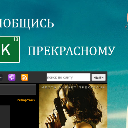
Репортажи