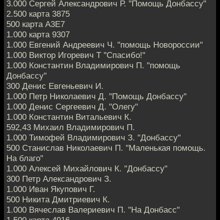
3.000 Сергей Александрович Р. "Помощь Донбассу"
2.500 карта 3875
500 карта А3Е7
1.000 карта 9307
1.000 Евгений Андреевич Ч. "помощь Новороссии"
1.000 Виктор Игоревич Т "Спасибо!"
1.000 Константин Владимирович П. "помощь
Донбассу"
300 Денис Евгеньевич И.
1.000 Петр Николаевич Д. "Помощь Донбассу"
1.000 Денис Сергеевич Д. "Олегу"
1.000 Константин Витальевич К.
592,43 Михаил Владимирович П.
1.000 Тимофей Владимирович З. "Донбассу"
500 Станислав Николаевич П. "Маленькая помощь.
На благо"
1.000 Алексей Михайлович К. "Донбассу"
300 Петр Александрович З.
1.000 Иван Якупович Г.
500 Никита Дмитриевич К.
1.000 Вячеслав Валериевич П. "На Донбасс"
1.500 карта 4916