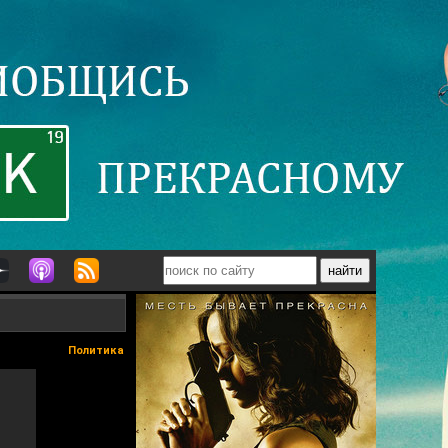
Политика