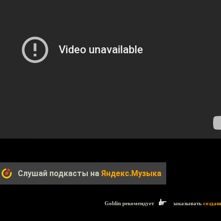
Слушай подкасты на
Яндекс.Музыка
Goblin рекомендует
заказывать
создан