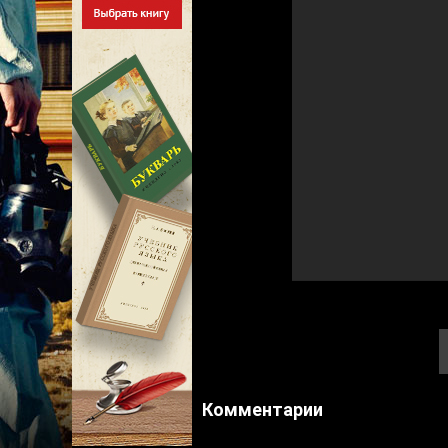
Комментарии