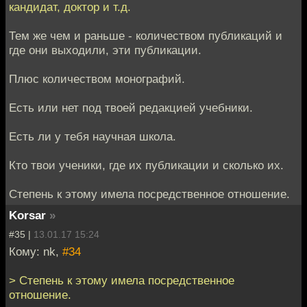
кандидат, доктор и т.д.
Тем же чем и раньше - количеством публикаций и
где они выходили, эти публикации.
Плюс количеством монографий.
Есть или нет под твоей редакцией учебники.
Есть ли у тебя научная школа.
Кто твои ученики, где их публикации и сколько их.
Степень к этому имела посредственное отношение.
Korsar
»
#35 |
13.01.17 15:24
Кому: nk,
#34
> Степень к этому имела посредственное
отношение.