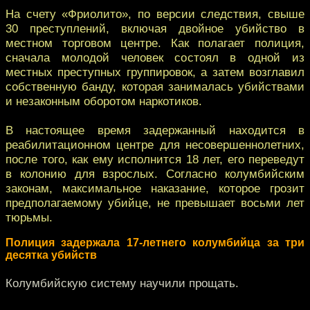
На счету «Фриолито», по версии следствия, свыше
30 преступлений, включая двойное убийство в
местном торговом центре. Как полагает полиция,
сначала молодой человек состоял в одной из
местных преступных группировок, а затем возглавил
собственную банду, которая занималась убийствами
и незаконным оборотом наркотиков.
В настоящее время задержанный находится в
реабилитационном центре для несовершеннолетних,
после того, как ему исполнится 18 лет, его переведут
в колонию для взрослых. Согласно колумбийским
законам, максимальное наказание, которое грозит
предполагаемому убийце, не превышает восьми лет
тюрьмы.
Полиция задержала 17-летнего колумбийца за три
десятка убийств
Колумбийскую систему научили прощать.