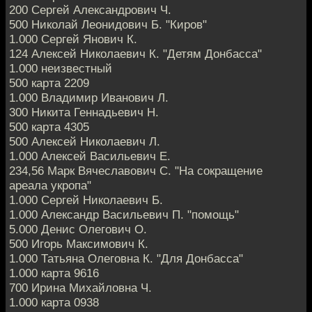
200 Сергей Александрович Ч.
500 Николай Леонидович Б. "Киров"
1.000 Сергей Янович К.
124 Алексей Николаевич К. "Детям Донбасса"
1.000 неизвестный
500 карта 2209
1.000 Владимир Иванович Л.
300 Никита Геннадьевич Н.
500 карта 4305
500 Алексей Николаевич Л.
1.000 Алексей Васильевич Е.
234,56 Марк Вячеславович С. "На сокращение
ареала укропа"
1.000 Сергей Николаевич Б.
1.000 Александр Васильевич П. "помощь"
5.000 Денис Олегович О.
500 Игорь Максимович К.
1.000 Татьяна Олеговна К. "Для Донбасса"
1.000 карта 9616
700 Ирина Михайловна Ч.
1.000 карта 0938