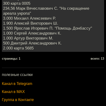
300 карта 0005
234,56 Марк Вячеславович С. "На сокращение
ареала укропа"
3.000 Михаил Алексеевич Р.
1.900 Алексей Викторович Ш.
1.500 Ярослав Игоревич П. "Помощь Донбассу"
1.000 Сергей Александрович К.
1.000 Артур Викторович М.
500 Дмитрий Александрович К.
2.000 карта 5685
cтраницы: 1
всего: 13
полезные ссылки
Канал в Telegram
Канал в MAX
Группа в Контакте