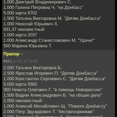
1.000 Дмитрий Владимирович С.
1.000 Галина Петровна Ч. "на Донбасс"
5.000 карта 6702
1.500 Татьяна Викторовна М. "Детям Донбасса"
1.000 Николай Юрьевич Х.
931,37 неизвестный
1.000 карта 2037
1.000 Александр Станиславович М. "Удачи!"
500 Марина Юрьевна Т.
Прапор
»
#10 |
22.02.17 19:03
2.000 Татьяна Викторовна Б.
2.500 Ярослав Игоревич П. "Детям Донбасса"
1.000 Константин Сергеевич С. "Детям Донбасса"
5.000 карта 5582
300 Никита Олегович Г. "в помощь Новороссии"
1.500 Вадим Александрович Б. "на общее дело"
2.000 неизвестный
1.000 Алексей Михайлович Щ. "Помоги Донбассу"
2.000 Петр Эдуардович Т. "беспризорникам"