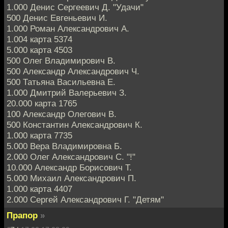
1.000 Денис Сергеевич Д. "Удачи"
500 Денис Евгеньевич И.
1.000 Роман Александрович А.
1.004 карта 5374
5.000 карта 4503
500 Олег Владимирович В.
500 Александр Александрович Ч.
500 Татьяна Васильевна Е.
1.000 Дмитрий Валерьевич З.
20.000 карта 1765
100 Александр Олегович В.
500 Константин Александрович К.
1.000 карта 7735
5.000 Вера Владимировна Б.
2.000 Олег Александрович С. "!"
10.000 Александр Борисович Т.
5.000 Михаил Александрович П.
1.000 карта 4407
2.000 Сергей Александрович Г. "Детям"
Прапор
»