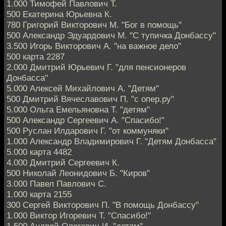
1.000 Тимофей Павлович Т.
500 Екатерина Юрьевна К.
780 Григорий Викторович М. "Бог в помощь"
500 Александр Эдуардович М. "С тупичка Донбассу"
3.500 Игорь Викторович А. "на важное дело"
500 карта 2287
2.000 Дмитрий Юрьевич Г. "для пенсионеров
Донбасса"
5.000 Алексей Михайлович А. "Детям"
500 Дмитрий Вячеславович П. "с опер.ру"
5.000 Ольга Емельяновна Т. "детям"
500 Александр Сергеевич А. "Спасибо!"
500 Руслан Илдарович Г. "от коммуняки"
1.000 Александр Владимирович Г. "Детям Донбасса"
5.000 карта 4482
4.000 Дмитрий Сергеевич К.
500 Николай Леонидович Б. "Киров"
3.000 Павел Павлович С.
1.000 карта 2155
300 Сергей Викторович П. "В помощь Донбассу"
1.000 Виктор Игоревич Т. "Спасибо!"