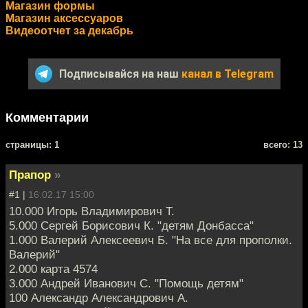
Магазин формы
Магазин аксессуаров
Видеоотчет за декабрь
Подписывайся на наш
канал в Telegram
Комментарии
cтраницы: 1
всего: 13
Прапор
»
#1 |
16.02.17 15:00
10.000 Игорь Владимирович Т.
5.000 Сергей Борисович К. "детям Донбасса"
1.000 Валерий Алексеевич Б. "На все для прополки.
Валерий"
2.000 карта 4574
3.000 Андрей Иванович С. "Помощь детям"
100 Александр Александрович А.