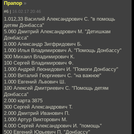
Прапор
»
#6 |
16.02.17 20:46
1.012,33 Василий Александрович С. "в помощь
детям Донбасса"
5.060 Дмитрий Александрович М. "Детишкам
Донбасса"
3.000 Александр Зигфридович Б.
1.000 Илья Владимирович А. "Помощь Донбассу"
300 Михаил Владимирович К.
100 Сергей Владимирович Ф.
1.000 Андрей Леонидович И. "Помоги Донбассу"
1.000 Виталий Георгиевич С. "на важное"
1.000 Евгений Львович Ш.
100 Алексей Дмитриевич С. "Помощь детям
Донбасса"
2.000 карта 3875
300 Сергей Александрович Т.
2.000 Дмитрий Иванович П.
1.000 Артур Викторович М.
4.000 Сергей Александрович И. "помощь"
500 Евгений Юрьевич П. "Донбассу"