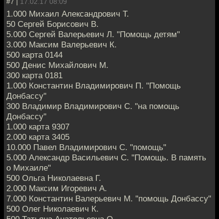
#7 |
17.02.17 08:09
1.000 Михаил Александрович Т.
50 Сергей Борисович В.
5.000 Сергей Валерьевич Л. "Помощь детям"
3.000 Максим Валерьевич К.
500 карта 0144
500 Денис Михайлович М.
300 карта 0181
1.000 Константин Владимирович П. "Помощь
Донбассу"
300 Владимир Владимирович С. "на помощь
Донбассу"
1.000 карта 9307
2.000 карта 3405
10.000 Павел Владимирович С. "помощь"
5.000 Александр Васильевич С. "Помощь. В память
о Михаиле"
500 Ольга Николаевна Г.
2.000 Максим Игоревич А.
7.000 Константин Валерьевич М. "помощь Донбассу"
500 Олег Николаевич К.
500 Татьяна Анатольевна О.