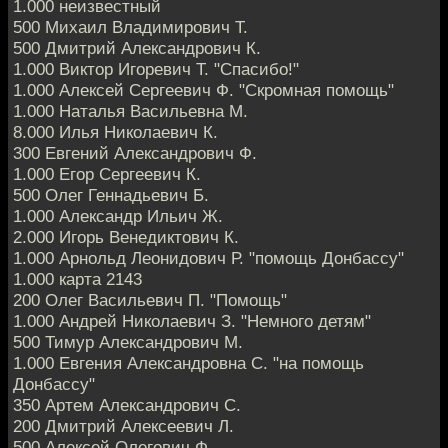
1.000 неизвестный
500 Михаил Владимирович Т.
500 Дмитрий Александрович К.
1.000 Виктор Игоревич Т. "Спасибо!"
1.000 Алексей Сергеевич Ф. "Скромная помощь"
1.000 Наталья Васильевна М.
8.000 Илья Николаевич К.
300 Евгений Александрович Ф.
1.000 Егор Сергеевич К.
500 Олег Геннадьевич Б.
1.000 Александр Ильич Ж.
2.000 Игорь Венедиктович К.
1.000 Арнольд Леонидович Р. "помощь Донбассу"
1.000 карта 2143
200 Олег Васильевич П. "Помощь"
1.000 Андрей Николаевич З. "Немного детям"
500 Тимур Александрович М.
1.000 Евгения Александровна С. "на помощь
Донбассу"
350 Артем Александрович С.
200 Дмитрий Алексеевич Л.
500 Алексей Олегович Ф.