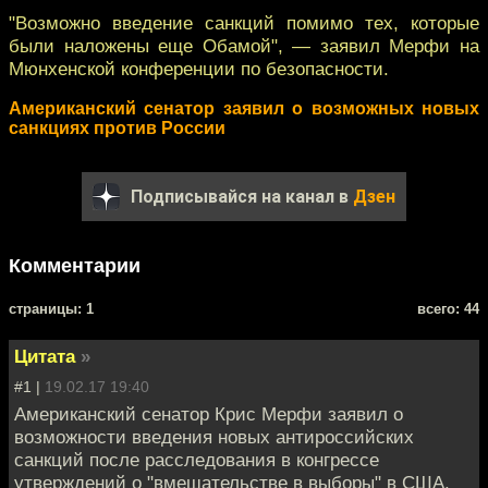
"Возможно введение санкций помимо тех, которые
были наложены еще Обамой", — заявил Мерфи на
Мюнхенской конференции по безопасности.
Американский сенатор заявил о возможных новых
санкциях против России
Подписывайся на канал в
Дзен
Комментарии
cтраницы: 1
всего: 44
Цитата
»
#1 |
19.02.17 19:40
Американский сенатор Крис Мерфи заявил о
возможности введения новых антироссийских
санкций после расследования в конгрессе
утверждений о "вмешательстве в выборы" в США.