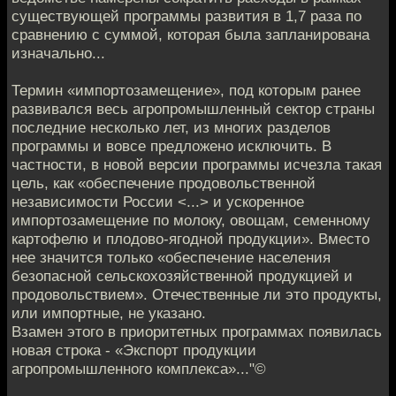
существующей программы развития в 1,7 раза по
сравнению с суммой, которая была запланирована
изначально...
Термин «импортозамещение», под которым ранее
развивался весь агропромышленный сектор страны
последние несколько лет, из многих разделов
программы и вовсе предложено исключить. В
частности, в новой версии программы исчезла такая
цель, как «обеспечение продовольственной
независимости России <...> и ускоренное
импортозамещение по молоку, овощам, семенному
картофелю и плодово-ягодной продукции». Вместо
нее значится только «обеспечение населения
безопасной сельскохозяйственной продукцией и
продовольствием». Отечественные ли это продукты,
или импортные, не указано.
Взамен этого в приоритетных программах появилась
новая строка - «Экспорт продукции
агропромышленного комплекса»..."©