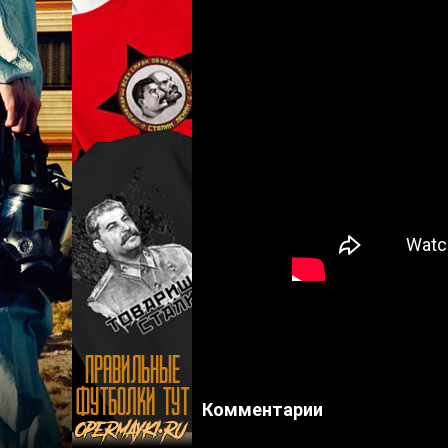
Комментарии