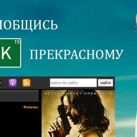
Фильмы