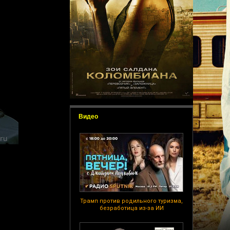
Видео
Трамп против родильного туризма,
безработица из-за ИИ