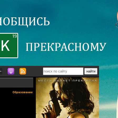
Образование