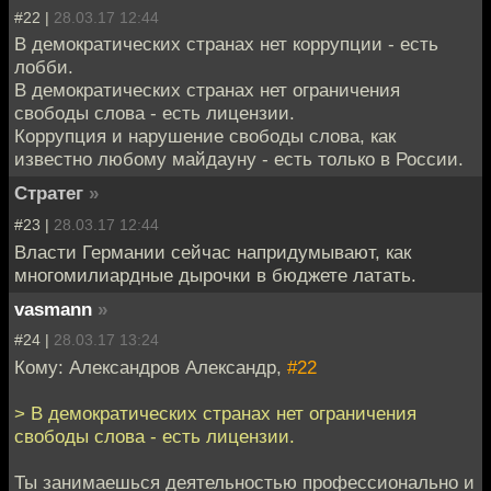
#22 |
28.03.17 12:44
В демократических странах нет коррупции - есть
лобби.
В демократических странах нет ограничения
свободы слова - есть лицензии.
Коррупция и нарушение свободы слова, как
известно любому майдауну - есть только в России.
Стратег
»
#23 |
28.03.17 12:44
Власти Германии сейчас напридумывают, как
многомилиардные дырочки в бюджете латать.
vasmann
»
#24 |
28.03.17 13:24
Кому: Александров Александр,
#22
> В демократических странах нет ограничения
свободы слова - есть лицензии.
Ты занимаешься деятельностью профессионально и