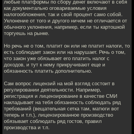
любые платформы по сбору денег включают в себя
как документально оговариваемые условия
налогообложения, так и свой процент само собой.
Уклонение от того и другого ничем не отличается от
обычного уклонения, например, если ты картошкой
торгуешь на рынке.
Но речь не о том, платит он или не платит налоги, то
есть соблюдает закон или на нарушает. Речь о том,
что закон уже обязывает его платить налог с
доходов, и тут к нему прикручивают еще и
обязанность платить дополнительно.
Сам вопрос лицензий на мой взгляд состоит в
регулировании деятельности. Например,
регистрация и лицензирование в качестве СМИ
накладывает на тебя обязанность соблюдать ряд
требований (вещательная сетка там, матюги вот
теперь и т.п.), лицензированное производство
обязывает соблюдать ряд гостов, правил
производства и т.п.