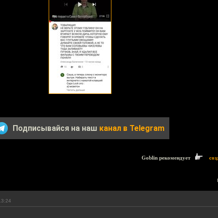
Подписывайся на наш
канал в Telegram
Goblin рекомендует
соз
13:24