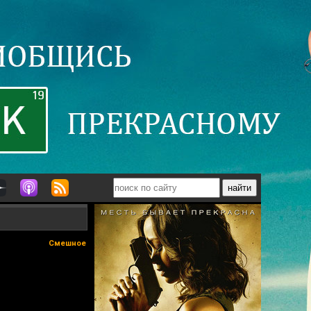
Смешное