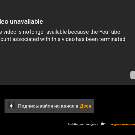
Подписывайся на канал в
Дзен
Goblin рекомендует
создать интерне