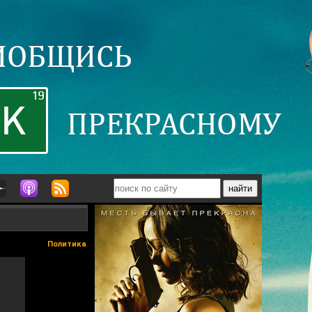
Политика