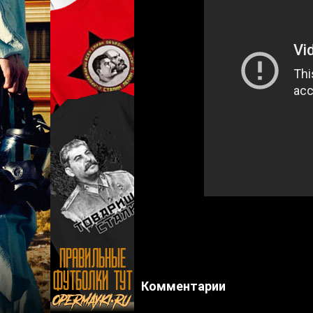
Комментарии