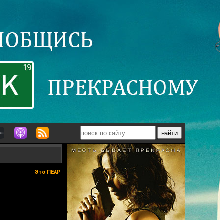
Это ПЕАР