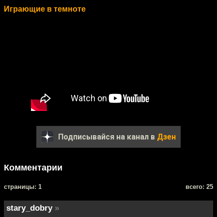
Играющие в темноте
Подписывайся на канал в
Дзен
Комментарии
cтраницы: 1
всего: 25
stary_dobry
»