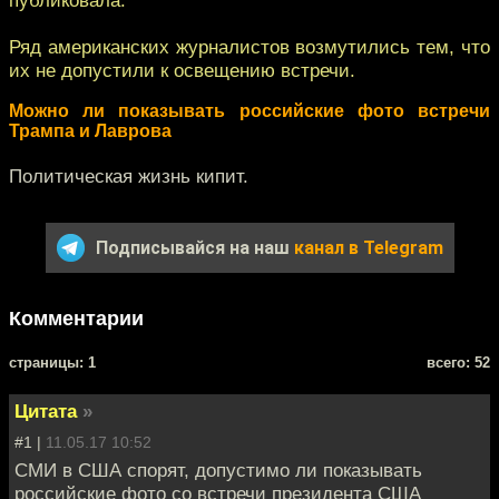
Ряд американских журналистов возмутились тем, что
их не допустили к освещению встречи.
Можно ли показывать российские фото встречи
Трампа и Лаврова
Политическая жизнь кипит.
Подписывайся на наш
канал в Telegram
Комментарии
cтраницы: 1
всего: 52
Цитата
»
#1 |
11.05.17 10:52
СМИ в США спорят, допустимо ли показывать
российские фото со встречи президента США