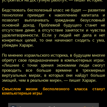
Бедствовать бесполезный класс не будет — развитие
технологии приведет к накоплению капитала и
позволит выплачивать гражданам безусловный
основной доход. Проблемой будущего станет не
отсутствие денег, а отсутствие занятости и чувства
удовлетворенности. Если у людей нет дела и нет
конкретных целей, то они начинают сходить с ума,
убежден Харари.
По мнению израильского историка, в будущем многие
обретут свое предназначение в компьютерных играх.
«Лишние с точки зрения экономики люди смогут
проводить все больше времени в трехмерных
виртуальных мирах, в которых они найдут больше
эмоций, чем в реальном мире», — пишет Харари.
Смыслом жизни бесполезного класса станут
компьютерные игры