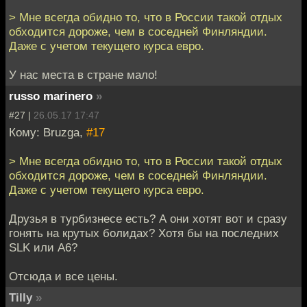
> Мне всегда обидно то, что в России такой отдых
обходится дороже, чем в соседней Финляндии.
Даже с учетом текущего курса евро.
У нас места в стране мало!
russo marinero
»
#27 |
26.05.17 17:47
Кому: Bruzga,
#17
> Мне всегда обидно то, что в России такой отдых
обходится дороже, чем в соседней Финляндии.
Даже с учетом текущего курса евро.
Друзья в турбизнесе есть? А они хотят вот и сразу
гонять на крутых болидах? Хотя бы на последних
SLK или A6?
Отсюда и все цены.
Tilly
»