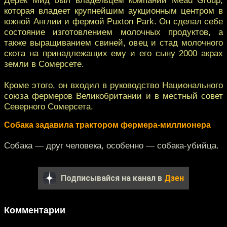
которая владеет крупнейшим аукционным центром в
южной Англии и фермой Puxton Park. Он сделал себе
состояние изготовлением молочных продуктов, а
также выращиванием свиней, овец и стад молочного
скота на принадлежащих ему и его сыну 2000 акрах
земли в Сомерсете.
Кроме этого, он входил в руководство Национального
союза фермеров Великобритании и в местный совет
Северного Сомерсета.
Собака задавила трактором фермера-миллионера
Собака — друг человека, особенно — собака-убийца.
Подписывайся на канал в
Дзен
Комментарии