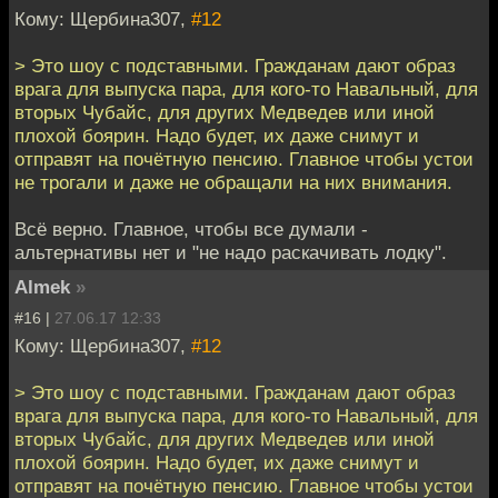
Кому: Щербина307,
#12
> Это шоу с подставными. Гражданам дают образ
врага для выпуска пара, для кого-то Навальный, для
вторых Чубайс, для других Медведев или иной
плохой боярин. Надо будет, их даже снимут и
отправят на почётную пенсию. Главное чтобы устои
не трогали и даже не обращали на них внимания.
Всё верно. Главное, чтобы все думали -
альтернативы нет и "не надо раскачивать лодку".
Almek
»
#16 |
27.06.17 12:33
Кому: Щербина307,
#12
> Это шоу с подставными. Гражданам дают образ
врага для выпуска пара, для кого-то Навальный, для
вторых Чубайс, для других Медведев или иной
плохой боярин. Надо будет, их даже снимут и
отправят на почётную пенсию. Главное чтобы устои