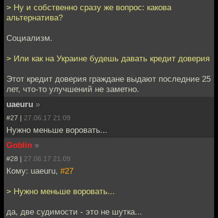
> Ну и собственно сразу же вопрос: какова
альтернатива?
Социализм.
> Или как на Украине будешь давать кредит доверия
Этот кредит доверия граждане выдают последние 25
лет, что-то улучшений не заметно.
uaeuru
»
#27 |
27.06.17 21:09
Нужно меньше воровать...
Goblin
»
#28 |
27.06.17 21:09
Кому: uaeuru,
#27
> Нужно меньше воровать...
да, две судимости - это не шутка...