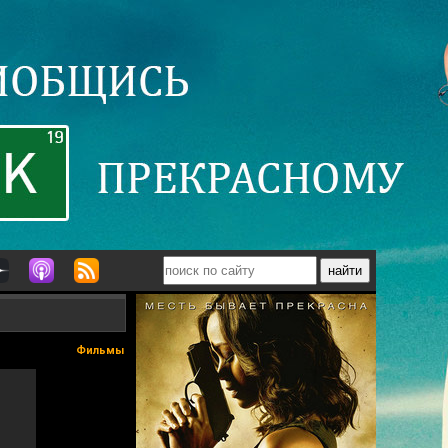
Фильмы