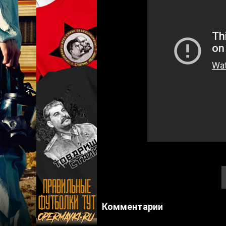
Комментарии