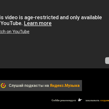
Слушай подкасты на
Яндекс.Музыка
Goblin рекомендует
заказывать
создан