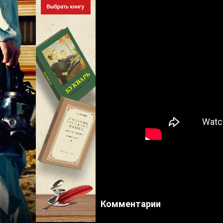
Комментарии