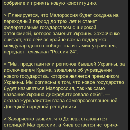
собрание и принять новую конституцию.
> Планируется, что Малороссия будет создана на
переходный период до трех лет и станет
федеративным государством с широкой
автономией, которое заменит Украину. Захарченко
считает, что сейчас крайне важна поддержка
международного сообщества и самих украинцев,
передает телеканал "Россия 24".
> "Мы, представители регионов бывшей Украины, за
исключением Крыма, заявляем об учреждении
нового государства, которое является преемником
Украины. Мы согласны в том, что новое государство
будет называться Малороссия, так как само
название Украина дискредитировало себя", —
сказал журналистам глава самопровозглашенной
Донецкой народной республики.
> Захарченко заявил, что Донецк становится
столицей Малороссии, а Киев остается историко-