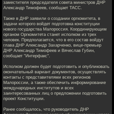
заместителя председателя совета министров ДНР
Александр Тимофеев, сообщает ТАСС.
Также в ДНР заявили о создании оргкомитета, в
задачи которого войдет подготовка конституции
нового государства Малороссия. Координирующим
органом Оргкомитета станет исполком из трех
человек. Предполагается, что в его состав войдут
глава ДНР Александр Захарченко, вице-премьер
ДНР Александр Тимофеев и Вячеслав Губин,
сообщает "Интерфакс".
Исполком должен будет подготовить и опубликовать
окончательный вариант документов, осуществлять
контакты с представителями всех регионов
Малороссии, а также обеспечить информирование
международных институтов и всех
заинтересованных лиц о предложении подготовить
проект Конституции.
Ранее сообщалось, что руководитель ДНР