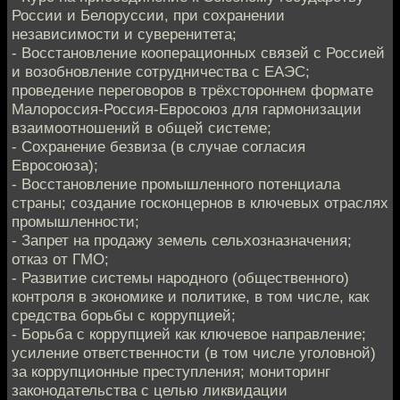
России и Белоруссии, при сохранении
независимости и суверенитета;
- Восстановление кооперационных связей с Россией
и возобновление сотрудничества с ЕАЭС;
проведение переговоров в трёхстороннем формате
Малороссия-Россия-Евросоюз для гармонизации
взаимоотношений в общей системе;
- Сохранение безвиза (в случае согласия
Евросоюза);
- Восстановление промышленного потенциала
страны; создание госконцернов в ключевых отраслях
промышленности;
- Запрет на продажу земель сельхозназначения;
отказ от ГМО;
- Развитие системы народного (общественного)
контроля в экономике и политике, в том числе, как
средства борьбы с коррупцией;
- Борьба с коррупцией как ключевое направление;
усиление ответственности (в том числе уголовной)
за коррупционные преступления; мониторинг
законодательства с целью ликвидации