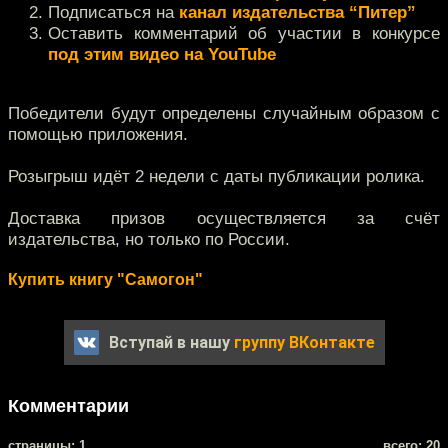
Подписаться на
канал издательства “Питер”
Оставить комментарий об участии в конкурсе
под этим видео на YouTube
Победители будут определены случайным образом с
помощью приложения.
Розыгрыш идёт 2 недели с даты публикации ролика.
Доставка призов осуществляется за счёт
издательства, но только по России.
Купить книгу "Самогон"
Вступай в нашу
группу ВКонтакте
Комментарии
cтраницы: 1
всего: 20