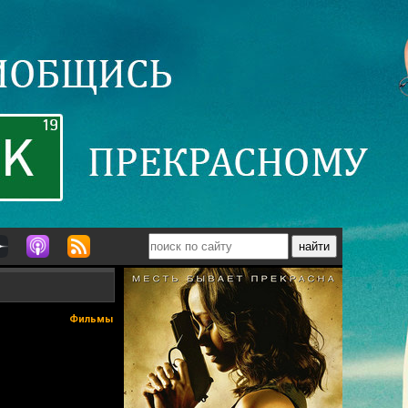
Фильмы