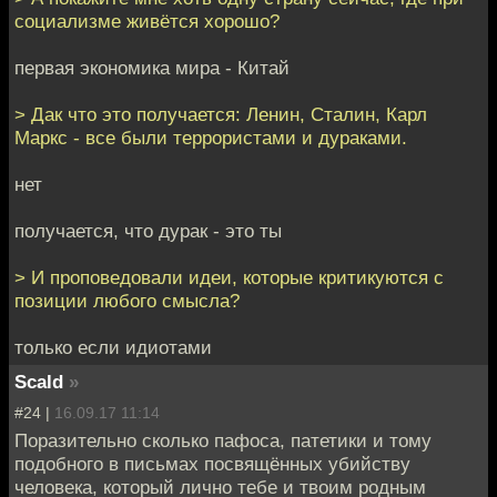
социализме живётся хорошо?
первая экономика мира - Китай
> Дак что это получается: Ленин, Сталин, Карл
Маркс - все были террористами и дураками.
нет
получается, что дурак - это ты
> И проповедовали идеи, которые критикуются с
позиции любого смысла?
только если идиотами
Scald
»
#24 |
16.09.17 11:14
Поразительно сколько пафоса, патетики и тому
подобного в письмах посвящённых убийству
человека, который лично тебе и твоим родным