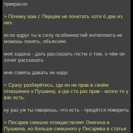
прекрасно
> Почему вам с Перцем не почитать хотя б две из
них.
если вдруг ты в силу особенностей интеллекта не
можешь понять, объясняю
моя задача - дать рассказать гостю о том, о чём он
хочет рассказать
мне советы давать не надо
> Сразу разберётесь, где он не прав в своём
отношении к Пушкину, а где сто раз прав - мозги то у
вас есть.
ну раз уж ты говоришь, что есть - придётся поверить
> Писарев смешно отождествляет Онегина и
Пушкина, но больше смешного у Писарева в статье