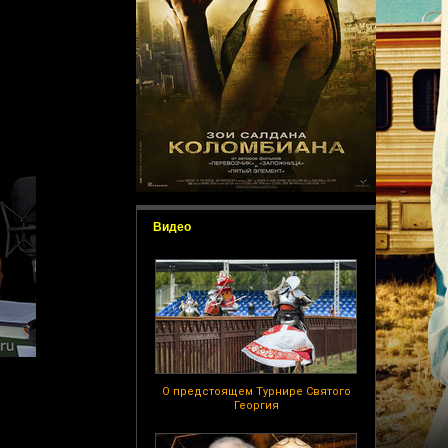
Видео
О предстоящем Турнире Святого
Георгия