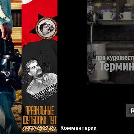
Комментарии