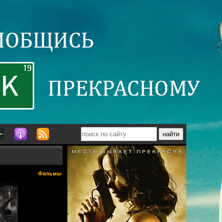
Фильмы