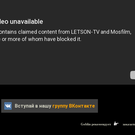
Вступай в нашу
группу ВКонтакте
Goblin рекомендует
заказат