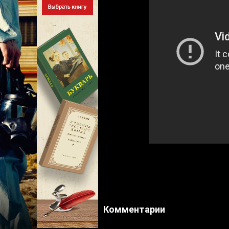
Комментарии