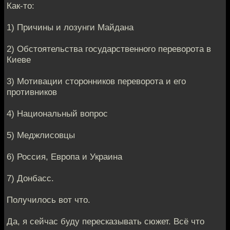
Как-то:
1) Причины и лозунги Майдана
2) Обстоятельства государственного переворота в
Киеве
3) Мотивации сторонников переворота и его
противников
4) Национальный вопрос
5) Меджлисовцы
6) Россия, Европа и Украина
7) Донбасс.
Получилось вот что.
Да, я сейчас буду пересказывать сюжет. Всё что