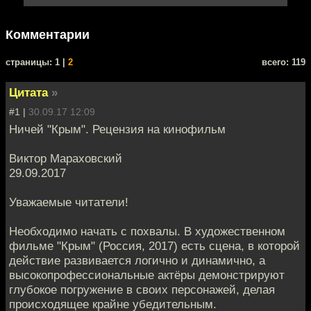
Комментарии
cтраницы: 1 |
2
всего: 119
Цитата
»
#1 |
30.09.17 12:09
Ничей "Крым". Рецензия на кинофильм
Виктор Мараховский
29.09.2017
Уважаемые читатели!
Необходимо начать с похвалы. В художественном
фильме "Крым" (Россия, 2017) есть сцена, в которой
действие развивается логично и динамично, а
высокопрофессиональные актёры демонстрируют
глубокое погружение в своих персонажей, делая
происходящее крайне убедительным.