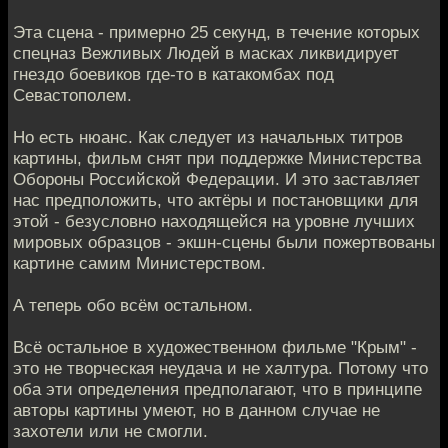
Эта сцена - примерно 25 секунд, в течение которых
спецназ Вежливых Людей в масках ликвидирует
гнездо боевиков где-то в катакомбах под
Севастополем.
Но есть нюанс. Как следует из начальных титров
картины, фильм снят при поддержке Министерства
Обороны Российской Федерации. И это заставляет
нас предположить, что актёры и постановщики для
этой - безусловно находящейся на уровне лучших
мировых образцов - экшн-сцены были пожертвованы
картине самим Министерством.
А теперь обо всём остальном.
Всё остальное в художественном фильме "Крым" -
это не творческая неудача и не халтура. Потому что
оба эти определения предполагают, что в принципе
авторы картины умеют, но в данном случае не
захотели или не смогли.