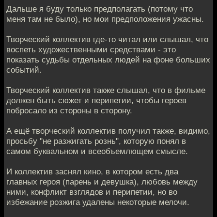
Дальше я буду только предполагать (потому что
меня там не было), но мои предположения ужасны.
Творческий коллектив где-то читал или слышал, что
воспеть художественными средствами - это
показать судьбы отдельных людей на фоне больших
событий.
Творческий коллектив также слышал, что в фильме
должен быть сюжет и перипетии, чтобы героев
побросало из стороны в сторону.
А ещё творческий коллектив получил также, видимо,
просьбу "не разжигать рознь", которую понял в
самом буквальном и всеобъемлющем смысле.
И коллектив заснял кино, в котором есть два
главных героя (парень и девушка), любовь между
ними, конфликт взглядов и перипетии, но во
избежание розжига удалены некоторые мелочи.