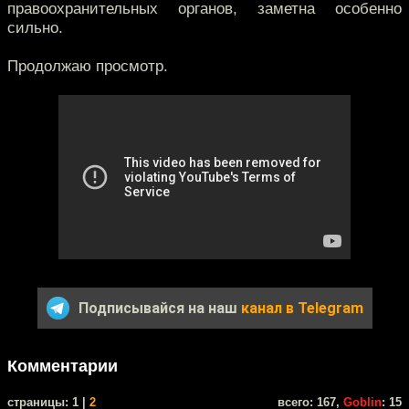
правоохранительных органов, заметна особенно
сильно.
Продолжаю просмотр.
Подписывайся на наш
канал в Telegram
Комментарии
cтраницы: 1 |
2
всего: 167,
Goblin
: 15