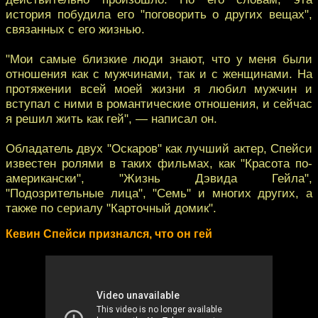
история побудила его "поговорить о других вещах",
связанных с его жизнью.
"Мои самые близкие люди знают, что у меня были
отношения как с мужчинами, так и с женщинами. На
протяжении всей моей жизни я любил мужчин и
вступал с ними в романтические отношения, и сейчас
я решил жить как гей", — написал он.
Обладатель двух "Оскаров" как лучший актер, Спейси
известен ролями в таких фильмах, как "Красота по-
американски", "Жизнь Дэвида Гейла",
"Подозрительные лица", "Семь" и многих других, а
также по сериалу "Карточный домик".
Кевин Спейси признался, что он гей