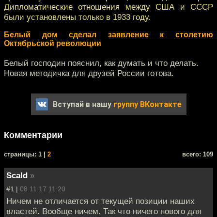
Дипломатические отношения между США и СССР
были установлены только в 1933 году.
Белый дом сделал заявление к столетию
Октябрьской революции
Белый господин пояснил, как думать и что делать.
Новая методичка для друзей России готова.
Вступай в нашу
группу ВКонтакте
Комментарии
cтраницы: 1 |
2
всего: 109
Scald
»
#1 |
08.11.17 11:20
Ничем не отличается от текущей позиции наших
властей. Вообще ничем. Так что ничего нового для