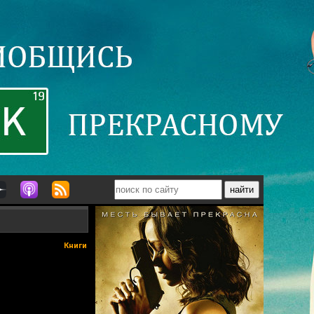
Книги