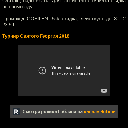
Считаю, надо ехать. Для контингента Тупичка скидка
по промокоду:
Промокод GOBILEN, 5% скидка, действует до 31.12
23:59
Турнир Святого Георгия 2018
Смотри ролики Гоблина на
канале Rutube