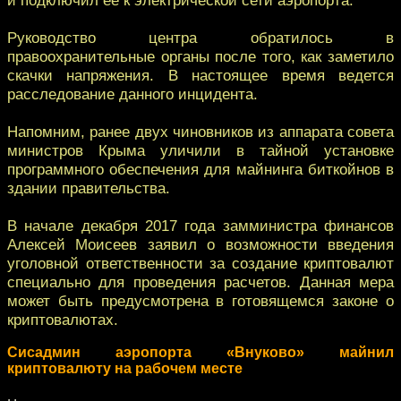
Руководство центра обратилось в
правоохранительные органы после того, как заметило
скачки напряжения. В настоящее время ведется
расследование данного инцидента.
Напомним, ранее двух чиновников из аппарата совета
министров Крыма уличили в тайной установке
программного обеспечения для майнинга биткойнов в
здании правительства.
В начале декабря 2017 года замминистра финансов
Алексей Моисеев заявил о возможности введения
уголовной ответственности за создание криптовалют
специально для проведения расчетов. Данная мера
может быть предусмотрена в готовящемся законе о
криптовалютах.
Сисадмин аэропорта «Внуково» майнил
криптовалюту на рабочем месте